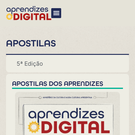
APOSTILAS
5ª Edição
APOSTILAS DOS APRENDIZES