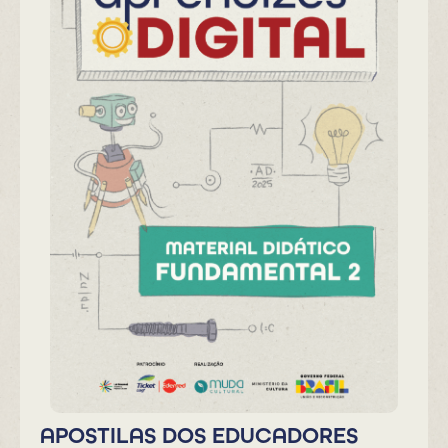
APOSTILAS DOS EDUCADORES