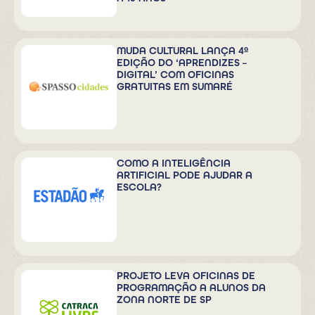
MUDA CULTURAL LANÇA 4ª
EDIÇÃO DO ‘APRENDIZES –
DIGITAL’ COM OFICINAS
GRATUITAS EM SUMARÉ
COMO A INTELIGÊNCIA
ARTIFICIAL PODE AJUDAR A
ESCOLA?
PROJETO LEVA OFICINAS DE
PROGRAMAÇÃO A ALUNOS DA
ZONA NORTE DE SP