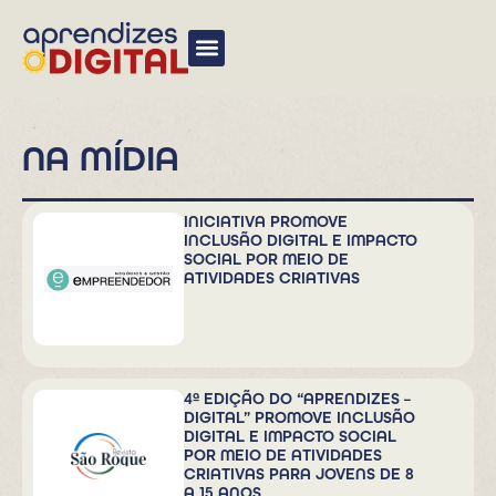
NA MÍDIA
INICIATIVA PROMOVE
INCLUSÃO DIGITAL E IMPACTO
SOCIAL POR MEIO DE
ATIVIDADES CRIATIVAS
4ª EDIÇÃO DO “APRENDIZES –
DIGITAL” PROMOVE INCLUSÃO
DIGITAL E IMPACTO SOCIAL
POR MEIO DE ATIVIDADES
CRIATIVAS PARA JOVENS DE 8
A 15 ANOS