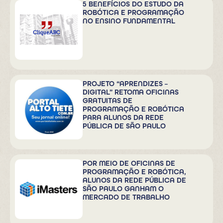
5 BENEFÍCIOS DO ESTUDO DA
ROBÓTICA E PROGRAMAÇÃO
NO ENSINO FUNDAMENTAL
PROJETO “APRENDIZES –
DIGITAL” RETOMA OFICINAS
GRATUITAS DE
PROGRAMAÇÃO E ROBÓTICA
PARA ALUNOS DA REDE
PÚBLICA DE SÃO PAULO
POR MEIO DE OFICINAS DE
PROGRAMAÇÃO E ROBÓTICA,
ALUNOS DA REDE PÚBLICA DE
SÃO PAULO GANHAM O
MERCADO DE TRABALHO