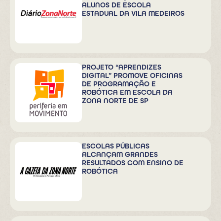
ALUNOS DE ESCOLA
ESTADUAL DA VILA MEDEIROS
PROJETO “APRENDIZES
DIGITAL” PROMOVE OFICINAS
DE PROGRAMAÇÃO E
ROBÓTICA EM ESCOLA DA
ZONA NORTE DE SP
ESCOLAS PÚBLICAS
ALCANÇAM GRANDES
RESULTADOS COM ENSINO DE
ROBÓTICA