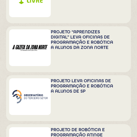
PROJETO “APRENDIZES
DIGITAL” LEVA OFICINAS DE
PROGRAMAÇÃO E ROBÓTICA
A ALUNOS DA ZONA NORTE
PROJETO LEVA OFICINAS DE
PROGRAMAÇÃO E ROBÓTICA
A ALUNOS DE SP
PROJETO DE ROBÓTICA E
PROGRAMAÇÃO ATINGE