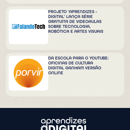
PROJETO ‘APRENDIZES –
DIGITAL’ LANÇA SÉRIE
GRATUITA DE VIDEOAULAS
SOBRE TECNOLOGIA,
ROBÓTICA E ARTES VISUAIS
DA ESCOLA PARA O YOUTUBE:
OFICINAS DE CULTURA
DIGITAL GANHAM VERSÃO
ONLINE