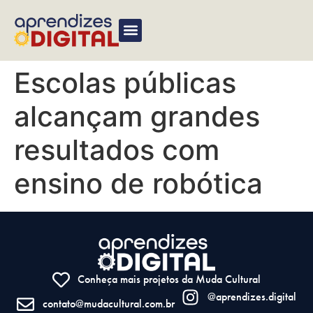
Escolas públicas
alcançam grandes
resultados com
ensino de robótica
Conheça mais projetos da Muda Cultural
@aprendizes.digital
contato@mudacultural.com.br