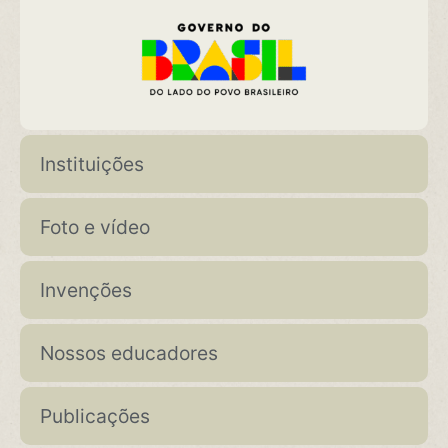
Instituições
Foto e vídeo
Invenções
Nossos educadores
Publicações