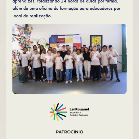
aprendizes, totalizando 24 horas de aulas por turma,
além de uma oficina de formação para educadores por
local de realização.