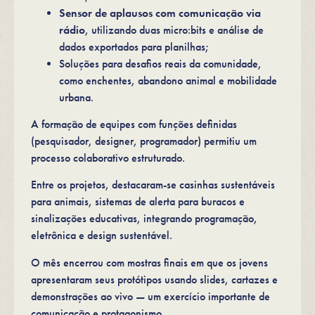
Sensor de aplausos com comunicação via
rádio
, utilizando duas micro:bits e análise de
dados exportados para planilhas;
Soluções para desafios reais da comunidade,
como enchentes, abandono animal e mobilidade
urbana.
A formação de equipes com funções definidas
(pesquisador, designer, programador) permitiu um
processo colaborativo estruturado.
Entre os projetos, destacaram-se casinhas sustentáveis
para animais, sistemas de alerta para buracos e
sinalizações educativas, integrando programação,
eletrônica e design sustentável.
O mês encerrou com mostras finais em que os jovens
apresentaram seus protótipos usando slides, cartazes e
demonstrações ao vivo — um exercício importante de
comunicação e protagonismo.