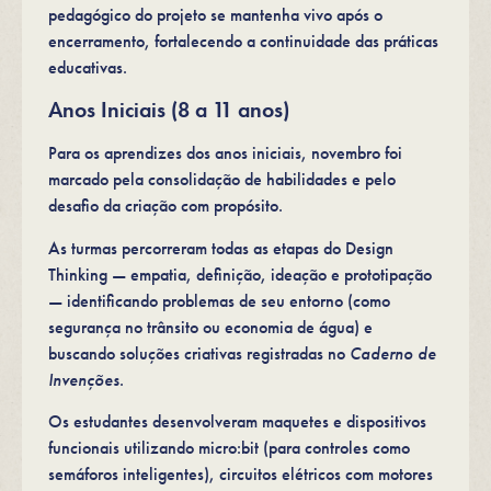
pedagógico do projeto se mantenha vivo após o
encerramento, fortalecendo a continuidade das práticas
educativas.
Anos Iniciais (8 a 11 anos)
Para os aprendizes dos anos iniciais, novembro foi
marcado pela consolidação de habilidades e pelo
desafio da criação com propósito.
As turmas percorreram todas as etapas do Design
Thinking — empatia, definição, ideação e prototipação
— identificando problemas de seu entorno (como
segurança no trânsito ou economia de água) e
buscando soluções criativas registradas no
Caderno de
Invenções
.
Os estudantes desenvolveram maquetes e dispositivos
funcionais utilizando micro:bit (para controles como
semáforos inteligentes), circuitos elétricos com motores