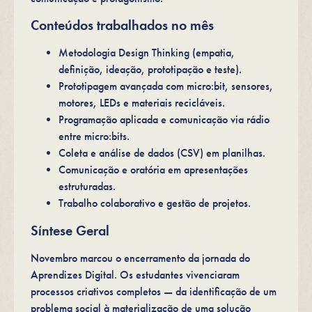
Conteúdos trabalhados no mês
Metodologia Design Thinking (empatia,
definição, ideação, prototipação e teste).
Prototipagem avançada com micro:bit, sensores,
motores, LEDs e materiais recicláveis.
Programação aplicada e comunicação via rádio
entre micro:bits.
Coleta e análise de dados (CSV) em planilhas.
Comunicação e oratória em apresentações
estruturadas.
Trabalho colaborativo e gestão de projetos.
Síntese Geral
Novembro marcou o encerramento da jornada do
Aprendizes Digital. Os estudantes vivenciaram
processos criativos completos — da identificação de um
problema social à materialização de uma solução