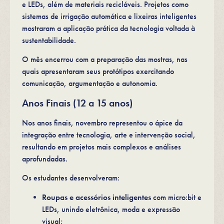
e LEDs, além de materiais recicláveis. Projetos como
sistemas de irrigação automática e lixeiras inteligentes
mostraram a aplicação prática da tecnologia voltada à
sustentabilidade.
O mês encerrou com a preparação das mostras, nas
quais apresentaram seus protótipos exercitando
comunicação, argumentação e autonomia.
Anos Finais (12 a 15 anos)
Nos anos finais, novembro representou o ápice da
integração entre tecnologia, arte e intervenção social,
resultando em projetos mais complexos e análises
aprofundadas.
Os estudantes desenvolveram:
Roupas e acessórios inteligentes
com micro:bit e
LEDs, unindo eletrônica, moda e expressão
visual;