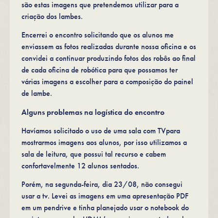
são estas imagens que pretendemos utilizar para a
criação dos lambes.
Encerrei o encontro solicitando que os alunos me
enviassem as fotos realizadas durante nossa oficina e os
convidei a continuar produzindo fotos dos robôs ao final
de cada oficina de robótica para que possamos ter
várias imagens a escolher para a composição do painel
de lambe.
Alguns problemas na logística do encontro
Havíamos solicitado o uso de uma sala com TVpara
mostrarmos imagens aos alunos, por isso utilizamos a
sala de leitura, que possui tal recurso e cabem
confortavelmente 12 alunos sentados.
Porém, na segunda-feira, dia 23/08, não consegui
usar a tv. Levei as imagens em uma apresentação PDF
em um pendrive e tinha planejado usar o notebook do