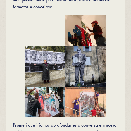
formatos e conceitos:
Prometi que iríamos aprofundar esta conversa em nosso