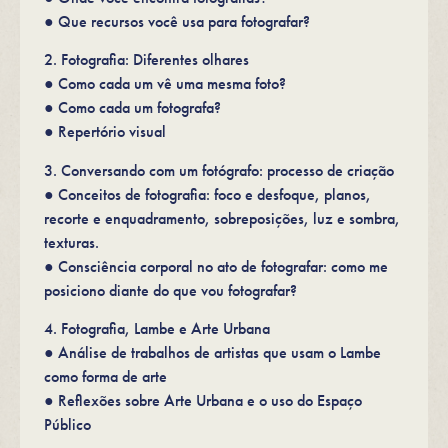
● Que recursos você usa para fotografar?
2. Fotografia: Diferentes olhares
● Como cada um vê uma mesma foto?
● Como cada um fotografa?
● Repertório visual
3. Conversando com um fotógrafo: processo de criação
● Conceitos de fotografia: foco e desfoque, planos,
recorte e enquadramento, sobreposições, luz e sombra,
texturas.
● Consciência corporal no ato de fotografar: como me
posiciono diante do que vou fotografar?
4. Fotografia, Lambe e Arte Urbana
● Análise de trabalhos de artistas que usam o Lambe
como forma de arte
● Reflexões sobre Arte Urbana e o uso do Espaço
Público