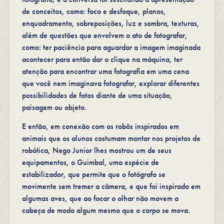
de conceitos, como: foco e desfoque, planos,
enquadramento, sobreposições, luz e sombra, texturas,
além de questões que envolvem o ato de fotografar,
como: ter paciência para aguardar a imagem imaginada
acontecer para então dar o clique na máquina, ter
atenção para encontrar uma fotografia em uma cena
que você nem imaginava fotografar, explorar diferentes
possibilidades de fotos diante de uma situação,
paisagem ou objeto.
E então, em conexão com os robôs inspirados em
animais que os alunos costumam montar nos projetos de
robótica, Nego Junior lhes mostrou um de seus
equipamentos, o Guimbal, uma espécie de
estabilizador, que permite que o fotógrafo se
movimente sem tremer a câmera, e que foi inspirado em
algumas aves, que ao focar o olhar não movem a
cabeça de modo algum mesmo que o corpo se mova.