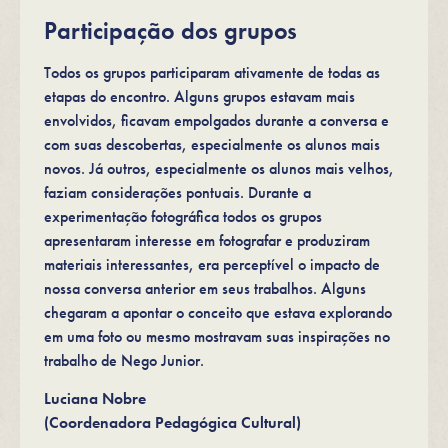
Participação dos grupos
Todos os grupos participaram ativamente de todas as
etapas do encontro. Alguns grupos estavam mais
envolvidos, ficavam empolgados durante a conversa e
com suas descobertas, especialmente os alunos mais
novos. Já outros, especialmente os alunos mais velhos,
faziam considerações pontuais. Durante a
experimentação fotográfica todos os grupos
apresentaram interesse em fotografar e produziram
materiais interessantes, era perceptível o impacto de
nossa conversa anterior em seus trabalhos. Alguns
chegaram a apontar o conceito que estava explorando
em uma foto ou mesmo mostravam suas inspirações no
trabalho de Nego Junior.
Luciana Nobre
(Coordenadora Pedagógica Cultural)