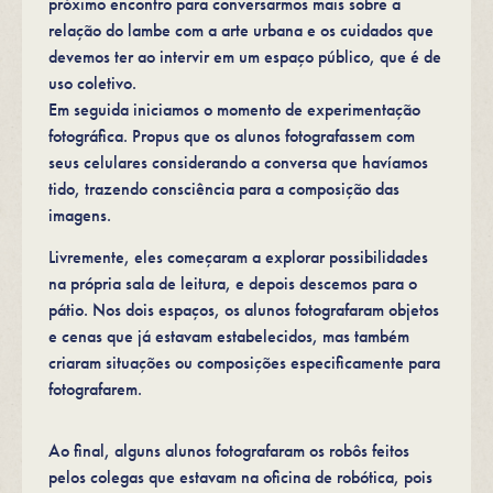
próximo encontro para conversarmos mais sobre a
relação do lambe com a arte urbana e os cuidados que
devemos ter ao intervir em um espaço público, que é de
uso coletivo.
Em seguida iniciamos o momento de experimentação
fotográfica. Propus que os alunos fotografassem com
seus celulares considerando a conversa que havíamos
tido, trazendo consciência para a composição das
imagens.
Livremente, eles começaram a explorar possibilidades
na própria sala de leitura, e depois descemos para o
pátio. Nos dois espaços, os alunos fotografaram objetos
e cenas que já estavam estabelecidos, mas também
criaram situações ou composições especificamente para
fotografarem.
Ao final, alguns alunos fotografaram os robôs feitos
pelos colegas que estavam na oficina de robótica, pois