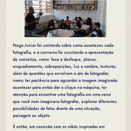
Nego Junior foi contando sobre como aconteceu cada
fotografia, e a conversa foi suscitando a apresentação
de conceitos, como: foco e desfoque, planos,
enquadramento, sobreposições, luz e sombra, texturas,
além de questões que envolvem o ato de fotografar,
como: ter paciência para aguardar a imagem imaginada
acontecer para então dar o clique na máquina, ter
atenção para encontrar uma fotografia em uma cena
que você nem imaginava fotografar, explorar diferentes
possibilidades de fotos diante de uma situação,
paisagem ou objeto.
E então, em conexão com os robôs inspirados em