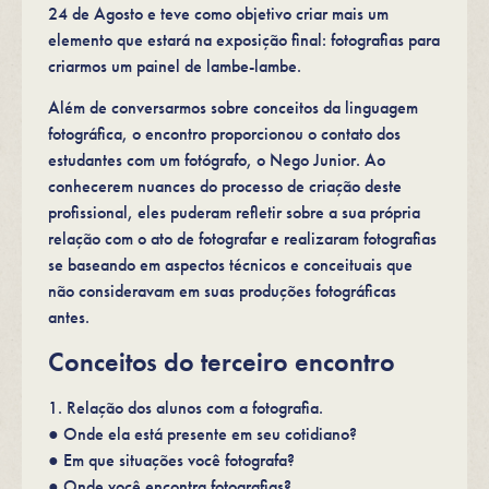
24 de Agosto e teve como objetivo criar mais um
elemento que estará na exposição final: fotografias para
criarmos um painel de lambe-lambe.
Além de conversarmos sobre conceitos da linguagem
fotográfica, o encontro proporcionou o contato dos
estudantes com um fotógrafo, o Nego Junior. Ao
conhecerem nuances do processo de criação deste
profissional, eles puderam refletir sobre a sua própria
relação com o ato de fotografar e realizaram fotografias
se baseando em aspectos técnicos e conceituais que
não consideravam em suas produções fotográficas
antes.
Conceitos do terceiro encontro
1. Relação dos alunos com a fotografia.
● Onde ela está presente em seu cotidiano?
● Em que situações você fotografa?
● Onde você encontra fotografias?