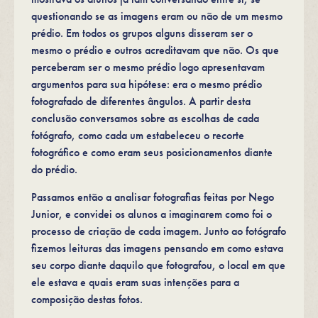
questionando se as imagens eram ou não de um mesmo
prédio. Em todos os grupos alguns disseram ser o
mesmo o prédio e outros acreditavam que não. Os que
perceberam ser o mesmo prédio logo apresentavam
argumentos para sua hipótese: era o mesmo prédio
fotografado de diferentes ângulos. A partir desta
conclusão conversamos sobre as escolhas de cada
fotógrafo, como cada um estabeleceu o recorte
fotográfico e como eram seus posicionamentos diante
do prédio.
Passamos então a analisar fotografias feitas por Nego
Junior, e convidei os alunos a imaginarem como foi o
processo de criação de cada imagem. Junto ao fotógrafo
fizemos leituras das imagens pensando em como estava
seu corpo diante daquilo que fotografou, o local em que
ele estava e quais eram suas intenções para a
composição destas fotos.