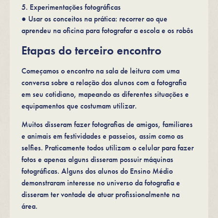
5. Experimentações fotográficas
● Usar os conceitos na prática: recorrer ao que
aprendeu na oficina para fotografar a escola e os robôs
Etapas do terceiro encontro
Começamos o encontro na sala de leitura com uma
conversa sobre a relação dos alunos com a fotografia
em seu cotidiano, mapeando as diferentes situações e
equipamentos que costumam utilizar.
Muitos disseram fazer fotografias de amigos, familiares
e animais em festividades e passeios, assim como as
selfies. Praticamente todos utilizam o celular para fazer
fotos e apenas alguns disseram possuir máquinas
fotográficas. Alguns dos alunos do Ensino Médio
demonstraram interesse no universo da fotografia e
disseram ter vontade de atuar profissionalmente na
área.