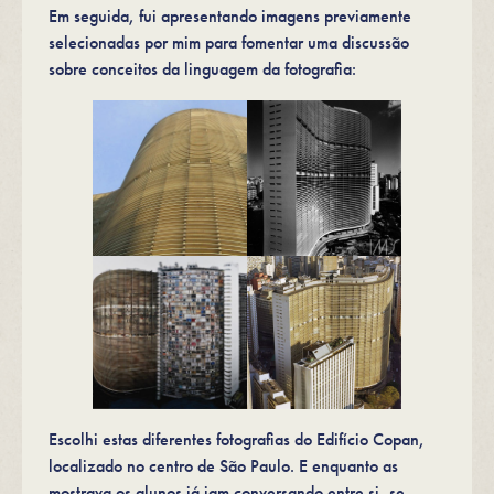
Em seguida, fui apresentando imagens previamente
selecionadas por mim para fomentar uma discussão
sobre conceitos da linguagem da fotografia:
Escolhi estas diferentes fotografias do Edifício Copan,
localizado no centro de São Paulo. E enquanto as
mostrava os alunos já iam conversando entre si, se