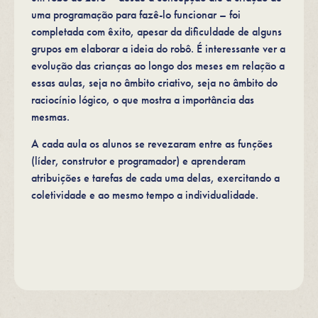
uma programação para fazê-lo funcionar – foi
completada com êxito, apesar da dificuldade de alguns
grupos em elaborar a ideia do robô. É interessante ver a
evolução das crianças ao longo dos meses em relação a
essas aulas, seja no âmbito criativo, seja no âmbito do
raciocínio lógico, o que mostra a importância das
mesmas.
A cada aula os alunos se revezaram entre as funções
(líder, construtor e programador) e aprenderam
atribuições e tarefas de cada uma delas, exercitando a
coletividade e ao mesmo tempo a individualidade.