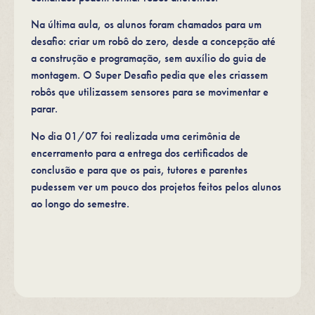
Na última aula, os alunos foram chamados para um
desafio: criar um robô do zero, desde a concepção até
a construção e programação, sem auxílio do guia de
montagem. O Super Desafio pedia que eles criassem
robôs que utilizassem sensores para se movimentar e
parar.
No dia 01/07 foi realizada uma cerimônia de
encerramento para a entrega dos certificados de
conclusão e para que os pais, tutores e parentes
pudessem ver um pouco dos projetos feitos pelos alunos
ao longo do semestre.