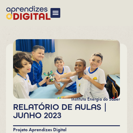
Instituto Energia do Saber
RELATÓRIO DE AULAS |
JUNHO 2023
Projeto Aprendizes Digital