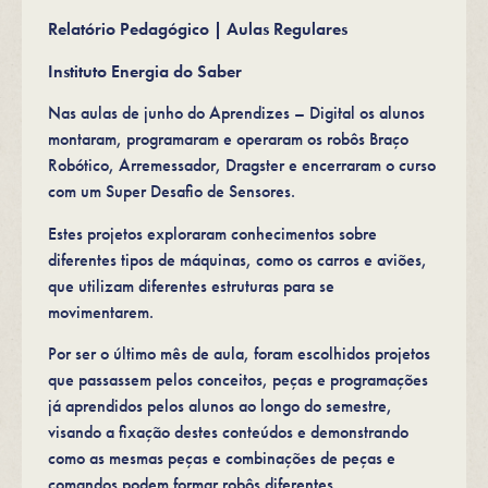
Relatório Pedagógico | Aulas Regulares
Instituto Energia do Saber
Nas aulas de junho do Aprendizes – Digital os alunos
montaram, programaram e operaram os robôs Braço
Robótico, Arremessador, Dragster e encerraram o curso
com um Super Desafio de Sensores.
Estes projetos exploraram conhecimentos sobre
diferentes tipos de máquinas, como os carros e aviões,
que utilizam diferentes estruturas para se
movimentarem.
Por ser o último mês de aula, foram escolhidos projetos
que passassem pelos conceitos, peças e programações
já aprendidos pelos alunos ao longo do semestre,
visando a fixação destes conteúdos e demonstrando
como as mesmas peças e combinações de peças e
comandos podem formar robôs diferentes.