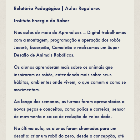
Relatório Pedagógico | Aulas Regulares
Instituto Energia do Saber
Nas aulas de maio do Aprendizes – Digital trabalhamos
com a montagem, programação e operação dos robôs
Jacaré, Escorpião, Camaleão e realizamos um Super
Desafio de Animais Robóticos.
Os alunos aprenderam mais sobre os animais que
inspiraram os robôs, entendendo mais sobre seus
hábitos, ambientes onde vivem, o que comem e como se
movimentam.
Ao longo das semanas, as turmas foram apresentadas a
novas peças e conceitos, como polias e correias, sensor
de movimento e caixa de redução de velocidade.
Na última aula, os alunos foram chamados para um
desafio: criar um robô do zero, desde a concepção, até