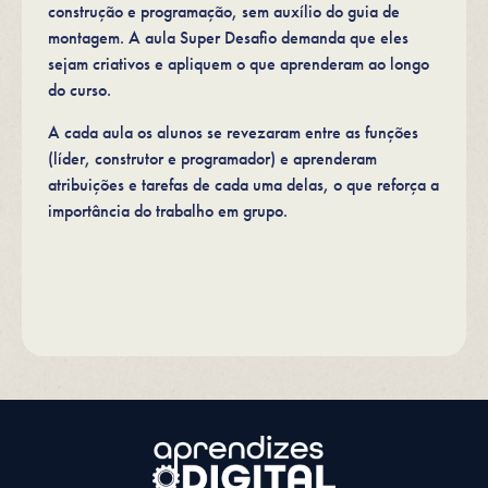
construção e programação, sem auxílio do guia de
montagem. A aula Super Desafio demanda que eles
sejam criativos e apliquem o que aprenderam ao longo
do curso.
A cada aula os alunos se revezaram entre as funções
(líder, construtor e programador) e aprenderam
atribuições e tarefas de cada uma delas, o que reforça a
importância do trabalho em grupo.