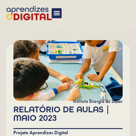
Instituto Energia do Saber
RELATÓRIO DE AULAS |
MAIO 2023
Projeto Aprendizes Digital