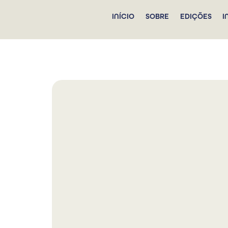
INÍCIO
SOBRE
EDIÇÕES
I