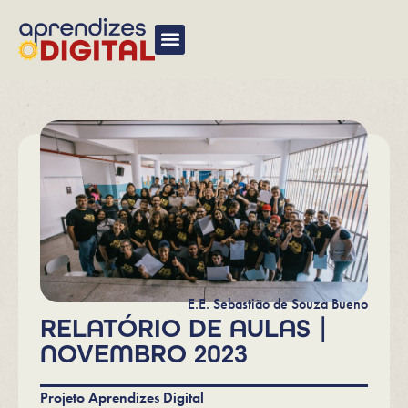
E.E. Sebastião de Souza Bueno
RELATÓRIO DE AULAS |
NOVEMBRO 2023
Projeto Aprendizes Digital