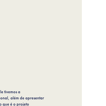
le tivemos a
ional, além de apresentar
 que é o projeto