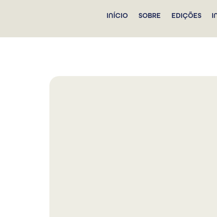
INÍCIO
SOBRE
EDIÇÕES
I