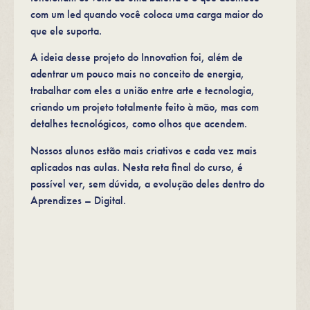
com um led quando você coloca uma carga maior do
que ele suporta.
A ideia desse projeto do Innovation foi, além de
adentrar um pouco mais no conceito de energia,
trabalhar com eles a união entre arte e tecnologia,
criando um projeto totalmente feito à mão, mas com
detalhes tecnológicos, como olhos que acendem.
Nossos alunos estão mais criativos e cada vez mais
aplicados nas aulas. Nesta reta final do curso, é
possível ver, sem dúvida, a evolução deles dentro do
Aprendizes – Digital.