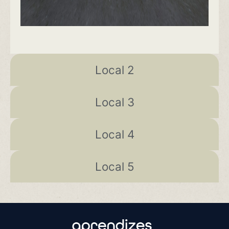
Local 2
Local 3
Local 4
Local 5