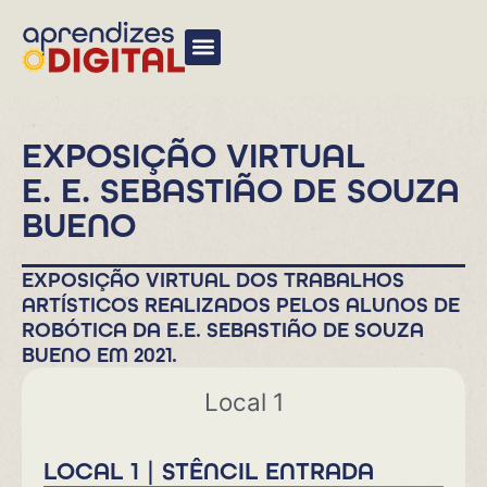
EXPOSIÇÃO VIRTUAL
E. E. SEBASTIÃO DE SOUZA
BUENO
EXPOSIÇÃO VIRTUAL DOS TRABALHOS
ARTÍSTICOS REALIZADOS PELOS ALUNOS DE
ROBÓTICA DA E.E. SEBASTIÃO DE SOUZA
BUENO EM 2021.
Local 1
LOCAL 1 | STÊNCIL ENTRADA