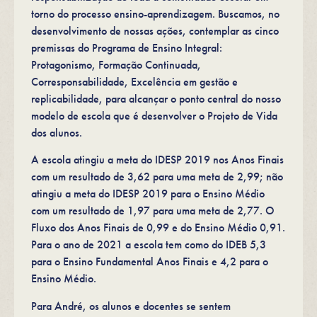
torno do processo ensino-aprendizagem. Buscamos, no
desenvolvimento de nossas ações, contemplar as cinco
premissas do Programa de Ensino Integral:
Protagonismo, Formação Continuada,
Corresponsabilidade, Excelência em gestão e
replicabilidade, para alcançar o ponto central do nosso
modelo de escola que é desenvolver o Projeto de Vida
dos alunos.
A escola atingiu a meta do IDESP 2019 nos Anos Finais
com um resultado de 3,62 para uma meta de 2,99; não
atingiu a meta do IDESP 2019 para o Ensino Médio
com um resultado de 1,97 para uma meta de 2,77. O
Fluxo dos Anos Finais de 0,99 e do Ensino Médio 0,91.
Para o ano de 2021 a escola tem como do IDEB 5,3
para o Ensino Fundamental Anos Finais e 4,2 para o
Ensino Médio.
Para André, os alunos e docentes se sentem