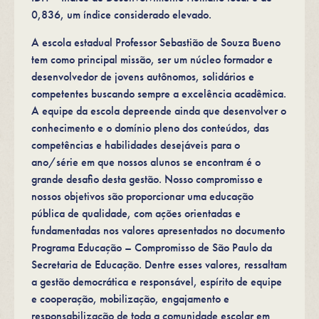
0,836, um índice considerado elevado.
A escola estadual Professor Sebastião de Souza Bueno
tem como principal missão, ser um núcleo formador e
desenvolvedor de jovens autônomos, solidários e
competentes buscando sempre a excelência acadêmica.
A equipe da escola depreende ainda que desenvolver o
conhecimento e o domínio pleno dos conteúdos, das
competências e habilidades desejáveis para o
ano/série em que nossos alunos se encontram é o
grande desafio desta gestão. Nosso compromisso e
nossos objetivos são proporcionar uma educação
pública de qualidade, com ações orientadas e
fundamentadas nos valores apresentados no documento
Programa Educação – Compromisso de São Paulo da
Secretaria de Educação. Dentre esses valores, ressaltam
a gestão democrática e responsável, espírito de equipe
e cooperação, mobilização, engajamento e
responsabilização de toda a comunidade escolar em