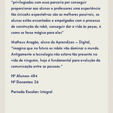
“privilegiados com essa parceria por conseguir
proporcionar aos alunos e professores uma experiência
tão únicaAs expectativas são as melhores possíveis, os
alunos estão encantados e empolgados com o processo
de construção do robô, conseguir dar a vida às peças, é
como se fosse mágica para eles”
Matheus Aragão, aluno do Aprendizes – Digital,
“imagina que no futuro os robôs vão dominar o mundo.
Antigamente a tecnologia não estava tão presente na
vida de ninguém, hoje é fundamental para evolução da
comunicação entre as pessoas.”
Nº Alunos:
484
Nº Docentes:
26
Período Escolar:
Integral