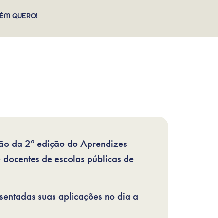
ÉM QUERO!
ação da 2ª edição do Aprendizes –
 docentes de escolas públicas de
sentadas suas aplicações no dia a