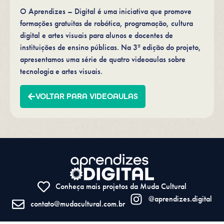
O Aprendizes – Digital é uma iniciativa que promove
formações gratuitas de robótica, programação, cultura
digital e artes visuais para alunos e docentes de
instituições de ensino públicas. Na 3ª edição do projeto,
apresentamos uma série de quatro videoaulas sobre
tecnologia e artes visuais.
VOLTAR PARA VIDEOAULAS
Conheça mais projetos da Muda Cultural
@aprendizes.digital
contato@mudacultural.com.br