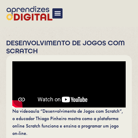
DESENVOLVIMENTO DE JOGOS COM
SCRATCH
Na videoaula “Desenvolvimento de Jogos com Scratch”,
o educador Thiago Pinheiro mostra como a plataforma
online Scratch funciona e ensina a programar um jogo
on-line.