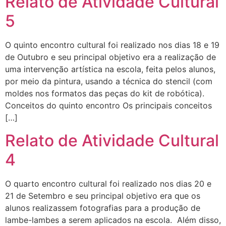
Relato de Atividade Cultural
5
O quinto encontro cultural foi realizado nos dias 18 e 19
de Outubro e seu principal objetivo era a realização de
uma intervenção artística na escola, feita pelos alunos,
por meio da pintura, usando a técnica do stencil (com
moldes nos formatos das peças do kit de robótica).
Conceitos do quinto encontro Os principais conceitos
[…]
Relato de Atividade Cultural
4
O quarto encontro cultural foi realizado nos dias 20 e
21 de Setembro e seu principal objetivo era que os
alunos realizassem fotografias para a produção de
lambe-lambes a serem aplicados na escola. Além disso,