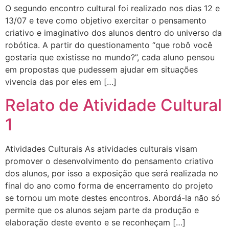
O segundo encontro cultural foi realizado nos dias 12 e
13/07 e teve como objetivo exercitar o pensamento
criativo e imaginativo dos alunos dentro do universo da
robótica. A partir do questionamento “que robô você
gostaria que existisse no mundo?”, cada aluno pensou
em propostas que pudessem ajudar em situações
vivencia das por eles em […]
Relato de Atividade Cultural
1
Atividades Culturais As atividades culturais visam
promover o desenvolvimento do pensamento criativo
dos alunos, por isso a exposição que será realizada no
final do ano como forma de encerramento do projeto
se tornou um mote destes encontros. Abordá-la não só
permite que os alunos sejam parte da produção e
elaboração deste evento e se reconheçam […]