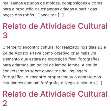
realizamos estudos de moldes, composições e cores
para a produção de estampas criadas a partir das
peças dos robôs. Conceitos […]
Relato de Atividade Cultural
3
O terceiro encontro cultural foi realizado nos dias 23 e
24 de Agosto e teve como objetivo criar mais um
elemento que estará na exposição final: fotografias
para criarmos um painel de lambe-lambe. Além de
conversarmos sobre conceitos da linguagem
fotográfica, o encontro proporcionou o contato dos
estudantes com um fotógrafo, o Nego Junior. Ao […]
Relato de Atividade Cultural
2