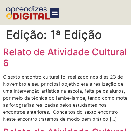
Edição:
1ª Edição
Relato de Atividade Cultural
6
O sexto encontro cultural foi realizado nos dias 23 de
Novembro e seu principal objetivo era a realização de
uma intervenção artística na escola, feita pelos alunos,
por meio da técnica do lambe-lambe, tendo como mote
as fotografias realizadas pelos estudantes nos
encontros anteriores. Conceitos do sexto encontro
Neste encontro tratamos de modo bem prático […]